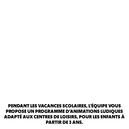
PENDANT LES VACANCES SCOLAIRES, L’ÉQUIPE VOUS
PROPOSE UN PROGRAMME D’ANIMATIONS LUDIQUES
ADAPTÉ AUX CENTRES DE LOISIRS, POUR LES ENFANTS À
PARTIR DE 3 ANS.